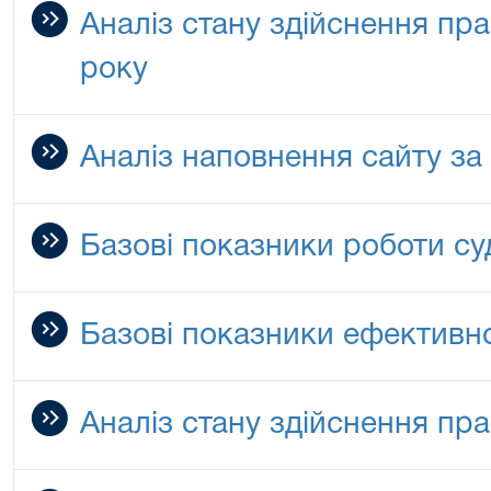
Аналіз стану здійснення пра
року
Аналіз наповнення сайту за 
Базові показники роботи суд
Базові показники ефективнос
Аналіз стану здійснення пр