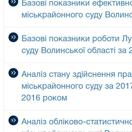
Базові показники ефективно
міськрайонного суду Волинсь
Базові показники роботи Л
суду Волинської області за 
Аналіз стану здійснення пр
міськрайонного суду за 2017
2016 роком
Аналіз обліково-статистичн