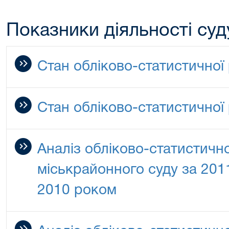
Показники діяльності суду
Стан обліково-статистичної 
Стан обліково-статистичної 
Аналіз обліково-статистичн
міськрайонного суду за 2011
2010 роком