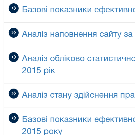
Базові показники ефективно
Аналіз наповнення сайту за 
Аналіз обліково статистичної
2015 рік
Аналіз стану здійснення пра
Базові показники ефективнос
2015 року