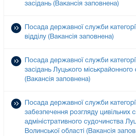
засідань (Вакансія заповнена)
Посада державної служби категорії 
відділу (Вакансія заповнена)
Посада державної служби категорії
засідань Луцького міськрайонного 
(Вакансія заповнена)
Посада державної служби категорії
забезпечення розгляду цивільних с
адміністративного судочинства Лу
Волинської області (Вакансія запов