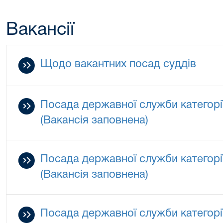
Вакансії
Щодо вакантних посад суддів
Посада державної служби категорії
(Вакансія заповнена)
Посада державної служби категорії
(Вакансія заповнена)
Посада державної служби категорії