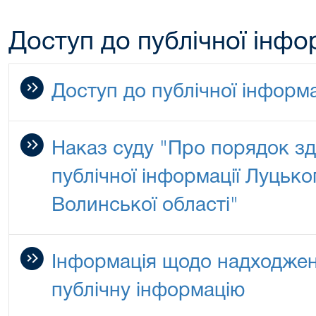
Доступ до публічної інфо
Доступ до публічної інформа
Наказ суду "Про порядок зд
публічної інформації Луцько
Волинської області"
Інформація щодо надходжен
публічну інформацію