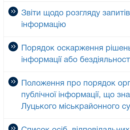
Звіти щодо розгляду запитів
інформацію
Порядок оскарження рішен
інформації або бездіяльност
Положення про порядок орга
публічної інформації, що зн
Луцького міськрайонного су