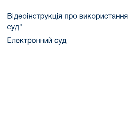
Відеоінструкція про використання
суд"
Електронний суд