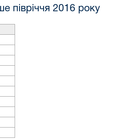
ше півріччя 2016 року