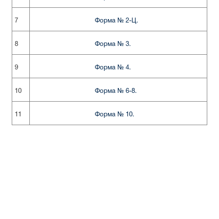
7
Форма № 2-Ц.
8
Форма № 3.
9
Форма № 4.
10
Форма № 6-8.
11
Форма № 10.