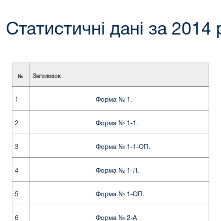
Статистичні дані за 2014 
Заголовок
№
1
Форма № 1.
2
Форма № 1-1.
3
Форма № 1-1-ОП.
4
Форма № 1-Л.
5
Форма № 1-ОП.
6
Форма № 2-А