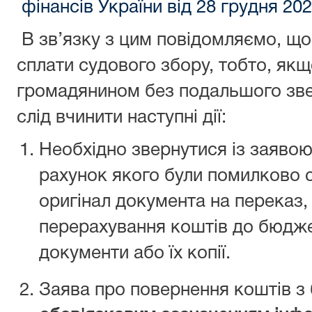
фінансів України від 28 грудня 20
В зв’язку з цим повідомляємо, що
сплати судового збору, тобто, як
громадянином без подальшого зве
слід вчинити наступні дії:
Необхідно звернутися із заявою
рахунок якого були помилково с
оригінал документа на переказ,
перерахування коштів до бюдже
документи або їх копії.
Заява про повернення коштів 