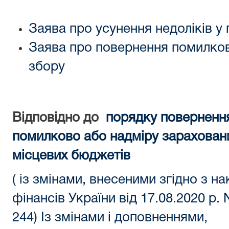
Заява про усунення недоліків у 
Заява про повернення помилко
збору
Відповідно до
порядку повернення
помилково або надміру зарахован
місцевих бюджетів
( із змінами, внесеними згідно з
на
фінансів України від 17.08.2020 р. 
244)
Із змінами і доповненнями,