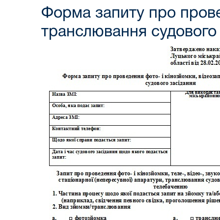
Форма запиту про прове
транслювання судового 