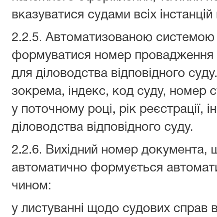
вказуватися судами всіх інстанцій
2.2.5. Автоматизованою системою
формуватися номер провадження с
для діловодства відповідного суду
зокрема, індекс, код суду, номер 
у поточному році, рік реєстрації, ін
діловодства відповідного суду.
2.2.6. Вихідний номер документа, 
автоматично формується автомат
чином:
у листуванні щодо судових справ 