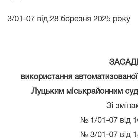
3/01-07 від 28 березня 2025 року
ЗАСАД
використання автоматизованої
Луцьким міськрайонним суд
Зі зміна
№ 1/01-07 від 1
№ 3/01-07 від 1