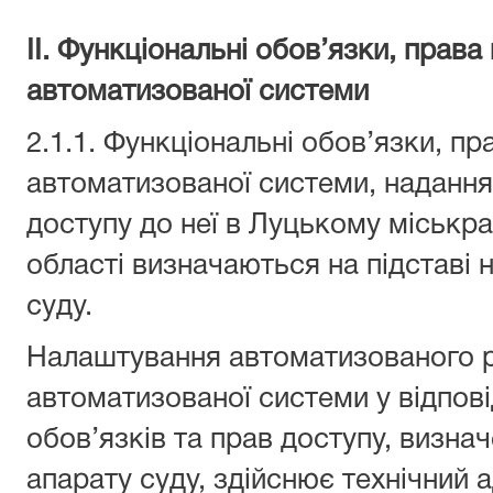
ІІ. Функціональні обов’язки, права
автоматизованої системи
2.1.1. Функціональні обов’язки, пр
автоматизованої системи, надання
доступу до неї в Луцькому міськр
області визначаються на підставі 
суду.
Налаштування автоматизованого р
автоматизованої системи у відпов
обов’язків та прав доступу, визна
апарату суду, здійснює технічний 