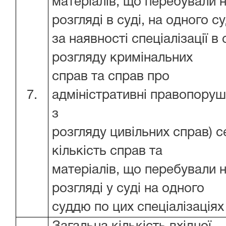
матеріалів, що перебували 
розгляді в суді, на одного с
за наявності спеціалізації в с
розгляду кримінальних
справ та справ про
7.
адміністративні правопоруш
з
розгляду цивільних справ) 
кількість справ та
матеріалів, що перебували 
розгляді у суді на одного
суддю по цих спеціалізаціях