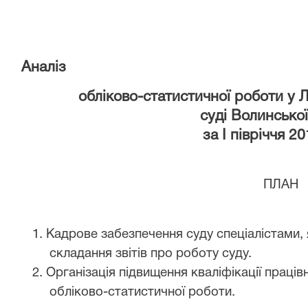
Аналіз
обліково-статистичної роботи у
суді Волинської
за І півріччя 2
ПЛАН
1. Кадрове забезпечення суду спеціалістами,
складання звітів про роботу суду.
2. Організація підвищення кваліфікації праців
обліково-статистичної роботи.