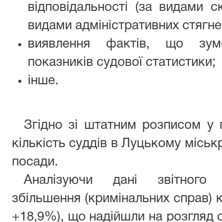
відповідальності (за видами 
видами адміністративних стягне
виявлення фактів, що зум
показників судової статистики;
інше.
Згідно зі штатним розписом у 
кількість суддів в Луцькому міськ
посади.
Аналізуючи дані звітного п
збільшення (кримінальних справ) к
+18,9%), що надійшли на розгляд с