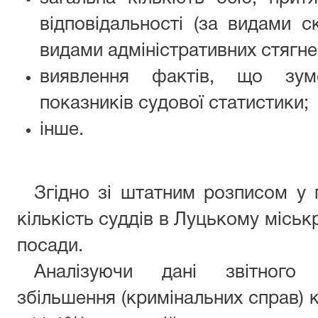
відповідальності (за видами 
видами адміністративних стягне
виявлення фактів, що зум
показників судової статистики;
інше.
Згідно зі штатним розписом у 
кількість суддів в Луцькому міськ
посади.
Аналізуючи дані звітного п
збільшення (кримінальних справ) к