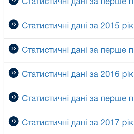
Статистичні дані за перше п
Статистичні дані за 2015 рік
Статистичні дані за перше п
Статистичні дані за 2016 рік
Статистичні дані за перше п
Статистичні дані за 2017 рік