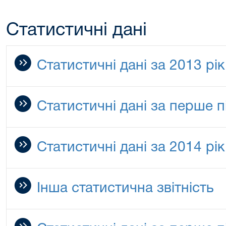
Статистичні дані
Статистичні дані за 2013 рік
Статистичні дані за перше п
Статистичні дані за 2014 рік
Інша статистична звітність