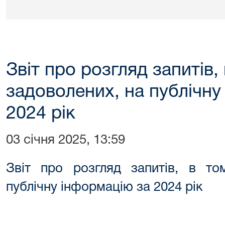
Звіт про розгляд запитів, 
задоволених, на публічну
2024 рік
03 січня 2025, 13:59
Звіт про розгляд запитів, в то
публічну інформацію за 2024 рік