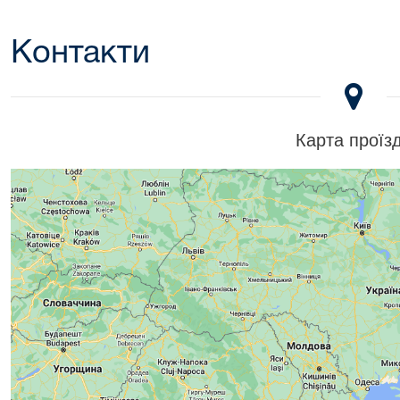
Контакти
Карта проїз