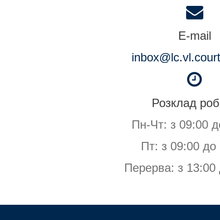
E-mail
inbox@lc.vl.cour
Розклад роб
Пн-Чт: з 09:00 д
Пт: з 09:00 до
Перерва: з 13:00 