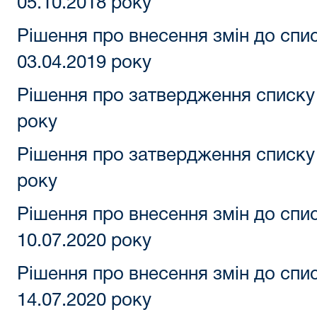
05.10.2018 року
Рішення про внесення змін до спи
03.04.2019 року
Рішення про затвердження списку 
року
Рішення про затвердження списку 
року
Рішення про внесення змін до спи
10.07.2020 року
Рішення про внесення змін до спи
14.07.2020 року