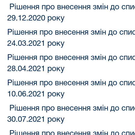
Рішення про внесення змін до спи
29.12.2020 року
Рішення про внесення змін до спи
24.03.2021 року
Рішення про внесення змін до спи
28.04.2021 року
Рішення про внесення змін до спи
10.06.2021 року
Рішення про внесення змін до спи
30.07.2021 року
Рішення про внесення змін до спи