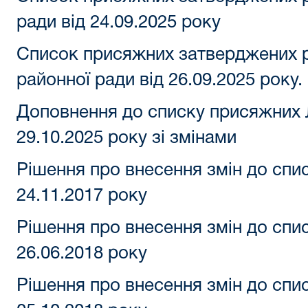
ради від 24.09.2025 року
Список присяжних затверджених 
районної ради від 26.09.2025 року.
Доповнення до списку присяжних Л
29.10.2025 року зі змінами
Рішення про внесення змін до спи
24.11.2017 року
Рішення про внесення змін до спи
26.06.2018 року
Рішення про внесення змін до спи