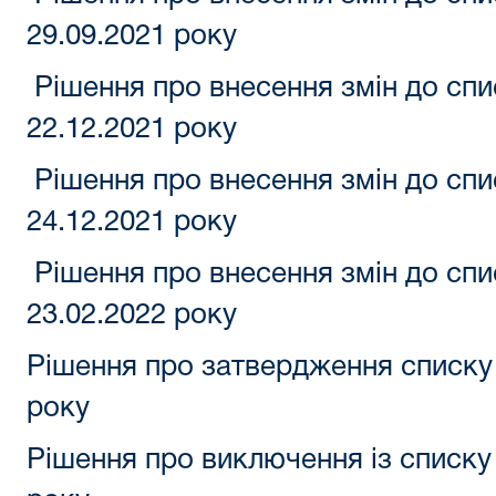
29.09.2021 року
Рішення про внесення змін до спи
22.12.2021 року
Рішення про внесення змін до спи
24.12.2021 року
Рішення про внесення змін до спи
23.02.2022 року
Рішення про затвердження списку 
року
Рішення про виключення із списку