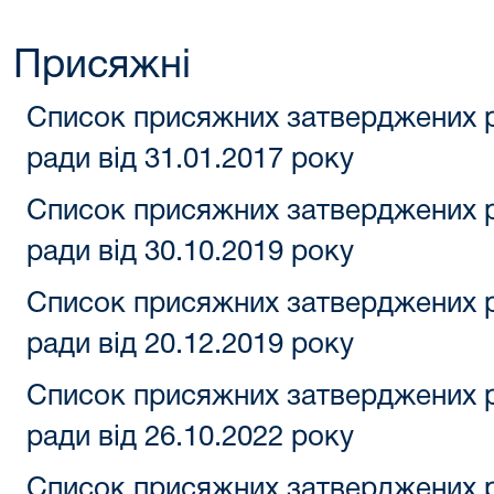
Присяжні
Список присяжних затверджених р
ради від 31.01.2017 року
Список присяжних затверджених р
ради від 30.10.2019 року
Список присяжних затверджених р
ради від 20.12.2019 року
Список присяжних затверджених р
ради від 26.10.2022 року
Список присяжних затверджених р