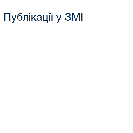
Публікації у ЗМІ