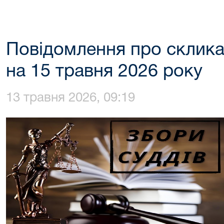
Повідомлення про склика
на 15 травня 2026 року
13 травня 2026, 09:19