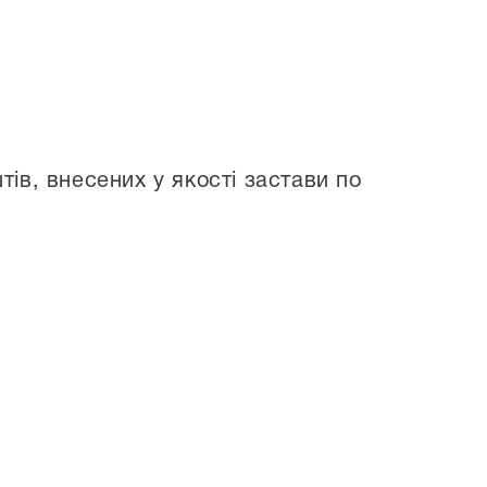
ів, внесених у якості застави по