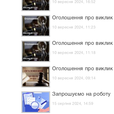
10 вересня 2024, 16:52
Оголошення про виклик
10 вересня 2024, 11:23
Оголошення про виклик 
10 вересня 2024, 11:18
Оголошення про виклик 
10 вересня 2024, 09:14
Запрошуємо на роботу
15 серпня 2024, 14:59