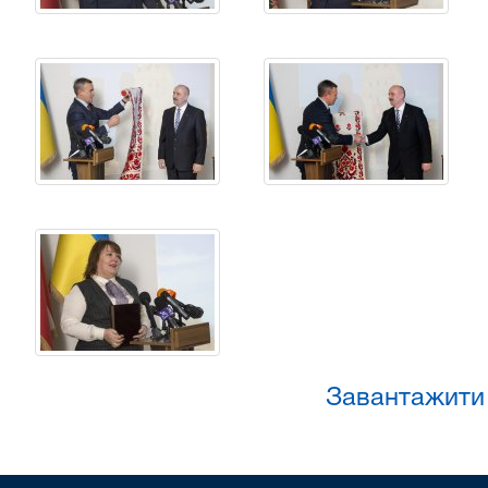
Завантажити