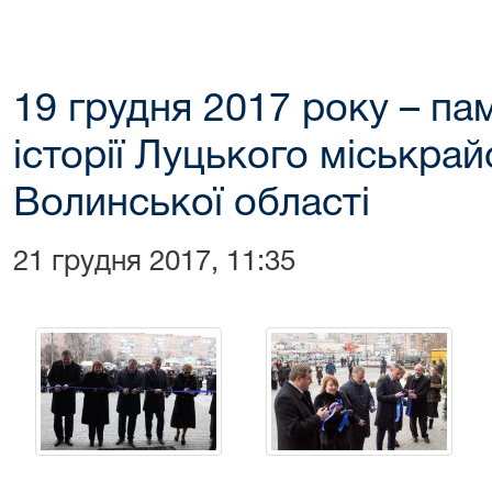
19 грудня 2017 року – па
історії Луцького міськра
Волинської області
21 грудня 2017, 11:35