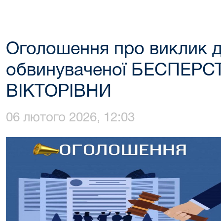
Оголошення про виклик д
обвинуваченої БЕСПЕР
ВІКТОРІВНИ
06 лютого 2026, 12:03