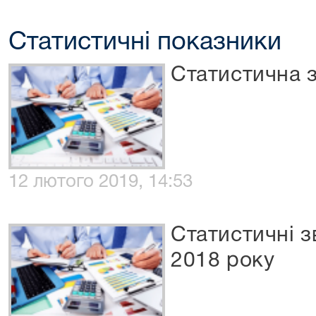
Статистичні показники
Статистична з
12 лютого 2019, 14:53
Статистичні зв
2018 року