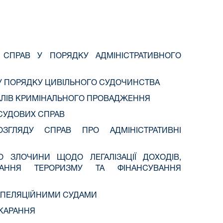
Д СПРАВ У ПОРЯДКУ АДМІНІСТРАТИВНОГО
АВ У ПОРЯДКУ ЦИВІЛЬНОГО СУДОЧИНСТВА
РІАЛІВ КРИМІНАЛЬНОГО ПРОВАДЖЕННЯ
 СУДОВИХ СПРАВ
ЗГЛЯДУ СПРАВ ПРО АДМІНІСТРАТИВНІ
О ЗЛОЧИНИ ЩОДО ЛЕГАЛІЗАЦІЇ ДОХОДІВ,
АННЯ ТЕРОРИЗМУ ТА ФІНАНСУВАННЯ
 АПЕЛЯЦІЙНИМИ СУДАМИ
ОКАРАННЯ