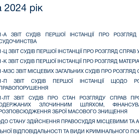
а 2024 рік
1-А ЗВІТ СУДІВ ПЕРШОЇ ІНСТАНЦІЇ ПРО РОЗГЛЯ
СУДОЧИНСТВА
1-Ц ЗВІТ СУДІВ ПЕРШОЇ ІНСТАНЦІЇ ПРО РОЗГЛЯД СПР
1-К ЗВІТ СУДІВ ПЕРШОЇ ІНСТАНЦІЇ ПРО РОЗГЛЯД МАТЕ
1-МЗС ЗВІТ МІСЦЕВИХ ЗАГАЛЬНИХ СУДІВ ПРО РОЗГЛЯД
1-П ЗВІТ СУДІВ ПЕРШОЇ ІНСТАНЦІЇ ЩОДО РО
ПРАВОПОРУШЕННЯ
1-ЛТ ЗВІТ СУДІВ ПРО СТАН РОЗГЛЯДУ СПРАВ ПР
ОДЕРЖАНИХ ЗЛОЧИННИМ ШЛЯХОМ, ФІНАНСУВ
РОЗПОВСЮДЖЕННЯ ЗБРОЇ МАСОВОГО ЗНИЩЕННЯ
ОДО СТАНУ ЗДІЙСНЕННЯ ПРАВОСУДДЯ МІСЦЕВИМИ ТА
АЛЬНОЇ ВІДПОВІДАЛЬНОСТІ ТА ВИДИ КРИМІНАЛЬНОГО П