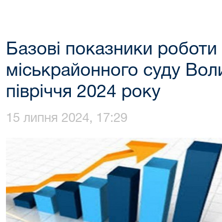
Базові показники роботи
міськрайонного суду Воли
півріччя 2024 року
15 липня 2024, 17:29