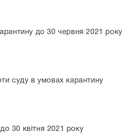
арантину до 30 червня 2021 року
ти суду в умовах карантину
о 30 квітня 2021 року