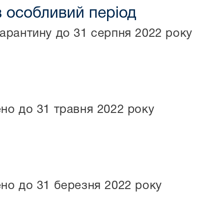
в особливий період
арантину до 31 серпня 2022 року
но до 31 травня 2022 року
но до 31 березня 2022 року