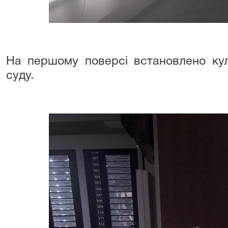
На першому поверсі встановлено кул
суду.