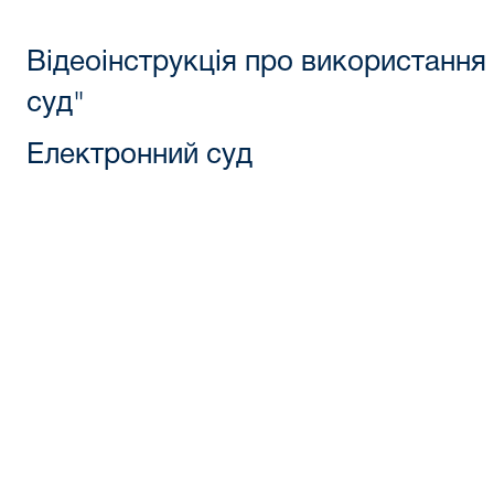
Відеоінструкція про використання
суд"
Електронний суд