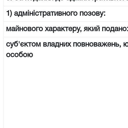
1) адміністративного позову:
майнового характеру, який подано
суб'єктом владних повноважень,
особою