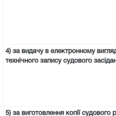
4) за видачу в електронному вигляд
технічного запису судового засіда
5) за виготовлення копії судового 