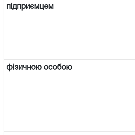
підприємцем
фізичною особою