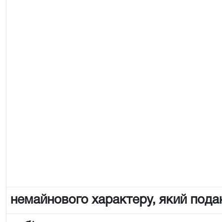
немайнового характеру, який пода