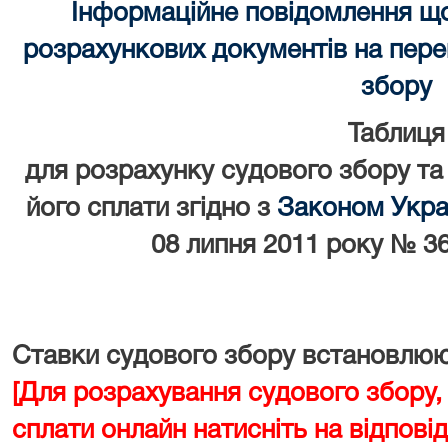
Інформаційне повідомлення щ
розрахункових документів на перек
збору
Таблиця
для розрахунку судового збору та
його сплати згідно з
Законом Украї
08 липня 2011 року № 36
Ставки судового збору встановлюют
[Для розрахування судового збору,
сплати онлайн натисніть на відповід