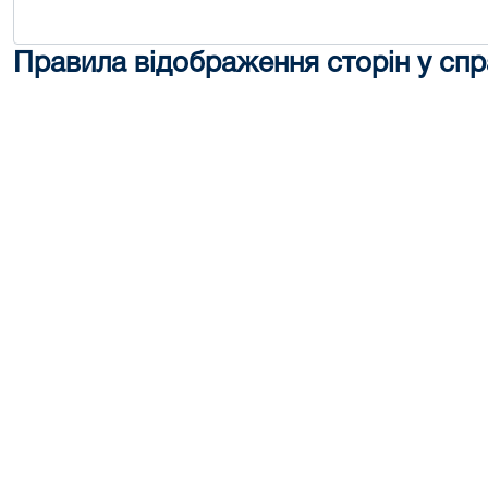
Правила відображення сторін у спр